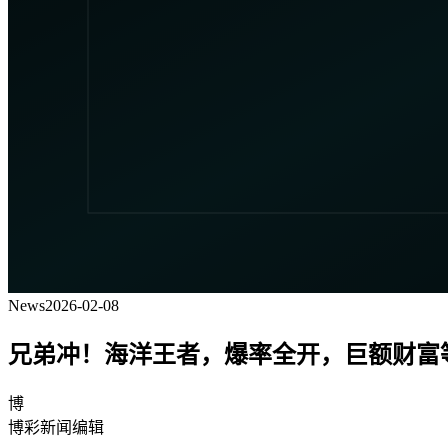
News
2026-02-08
兄弟冲！海洋王者，爆率全开，巨额财富
博
博彩新闻编辑